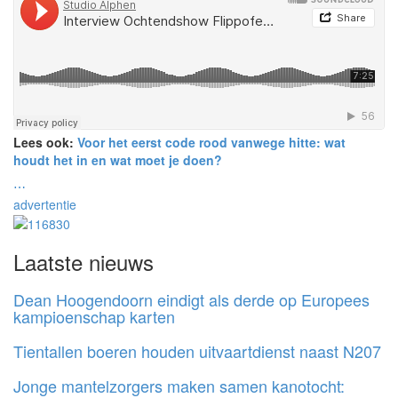
Lees ook:
Voor het eerst code rood vanwege hitte: wat
houdt het in en wat moet je doen?
⋯
advertentie
Laatste nieuws
Dean Hoogendoorn eindigt als derde op Europees
kampioenschap karten
Tientallen boeren houden uitvaartdienst naast N207
Jonge mantelzorgers maken samen kanotocht: