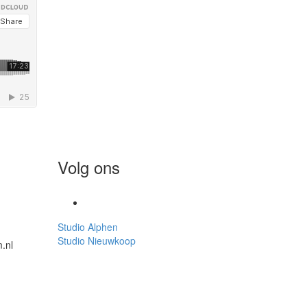
Volg ons
Studio Alphen
Studio Nieuwkoop
.nl