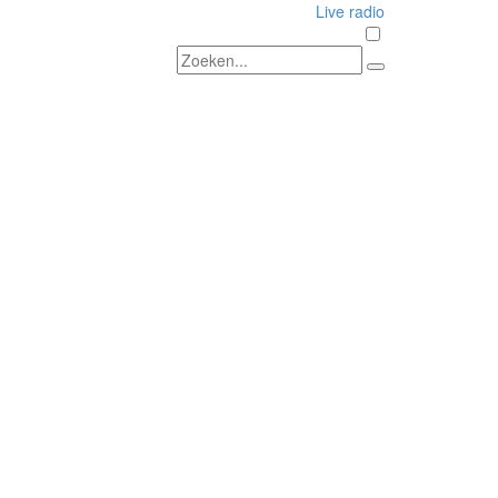
Live radio