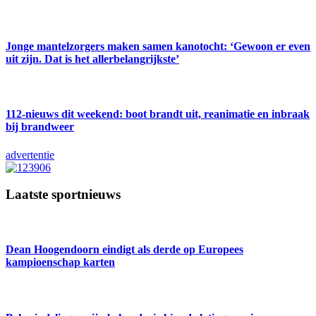
Jonge mantelzorgers maken samen kanotocht: ‘Gewoon er even
uit zijn. Dat is het allerbelangrijkste’
112-nieuws dit weekend: boot brandt uit, reanimatie en inbraak
bij brandweer
advertentie
Laatste sportnieuws
Dean Hoogendoorn eindigt als derde op Europees
kampioenschap karten