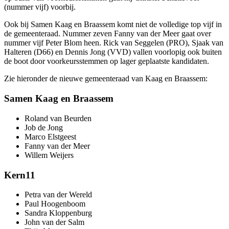
(nummer vijf) voorbij.
Ook bij Samen Kaag en Braassem komt niet de volledige top vijf in
de gemeenteraad. Nummer zeven Fanny van der Meer gaat over
nummer vijf Peter Blom heen. Rick van Seggelen (PRO), Sjaak van
Halteren (D66) en Dennis Jong (VVD) vallen voorlopig ook buiten
de boot door voorkeursstemmen op lager geplaatste kandidaten.
Zie hieronder de nieuwe gemeenteraad van Kaag en Braassem:
Samen Kaag en Braassem
Roland van Beurden
Job de Jong
Marco Elstgeest
Fanny van der Meer
Willem Weijers
Kern11
Petra van der Wereld
Paul Hoogenboom
Sandra Kloppenburg
John van der Salm