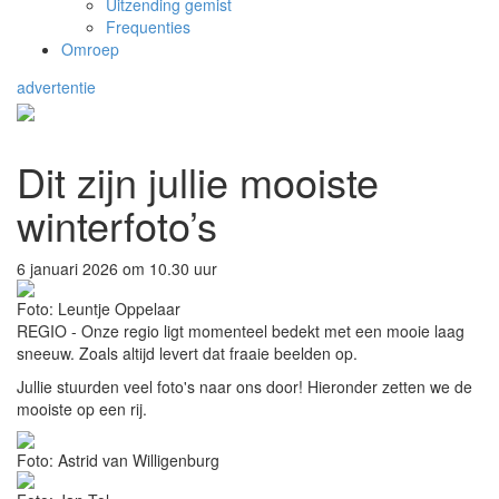
Uitzending gemist
Frequenties
Omroep
advertentie
Dit zijn jullie mooiste
winterfoto’s
6 januari 2026 om 10.30 uur
Foto: Leuntje Oppelaar
REGIO - Onze regio ligt momenteel bedekt met een mooie laag
sneeuw. Zoals altijd levert dat fraaie beelden op.
Jullie stuurden veel foto's naar ons door! Hieronder zetten we de
mooiste op een rij.
Foto: Astrid van Willigenburg