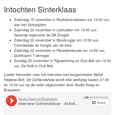
Intochten Sinterklaas
Zaterdag 15 november in Roelofarendsveen om 15:00 uur,
aan het Schoolplein.
Zaterdag 22 november in Leimuiden om 10:00 uur,
haventje tegenover de DA Drogist.
Zaterdag 22 november in Woubrugge om 12:00 uur,
Comriekade ter hoogte van de kerk.
Zaterdag 22 november in Rijnsaterwoude om 14:00 uur,
jachthaven ’t Venegat.
Zondag 23 november in Rijpwetering en Oud Ade om 14:00
uur, De Kolk in Oud Ade.
Luister hieronder naar het interview met burgemeester Astrid
Heijstee-Bolt.
De
Ochtendshow
wordt elke werkdag tussen 07.00
en 10.00 uur op de radio uitgezonden door Studio Kaag en
Braassem.