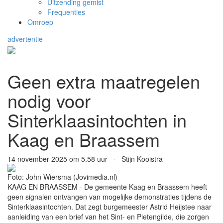
Uitzending gemist
Frequenties
Omroep
advertentie
Geen extra maatregelen
nodig voor
Sinterklaasintochten in
Kaag en Braassem
14 november 2025 om 5.58 uur · Stijn Kooistra
Foto: John Wiersma (Jovimedia.nl)
KAAG EN BRAASSEM - De gemeente Kaag en Braassem heeft
geen signalen ontvangen van mogelijke demonstraties tijdens de
Sinterklaasintochten. Dat zegt burgemeester Astrid Heijstee naar
aanleiding van een brief van het Sint- en Pietengilde, die zorgen