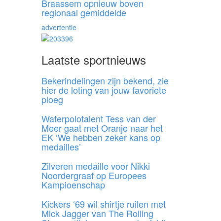
Braassem opnieuw boven
regionaal gemiddelde
advertentie
Laatste sportnieuws
Bekerindelingen zijn bekend, zie
hier de loting van jouw favoriete
ploeg
Waterpolotalent Tess van der
Meer gaat met Oranje naar het
EK ‘We hebben zeker kans op
medailles’
Zilveren medaille voor Nikki
Noordergraaf op Europees
Kampioenschap
Kickers ‘69 wil shirtje ruilen met
Mick Jagger van The Rolling