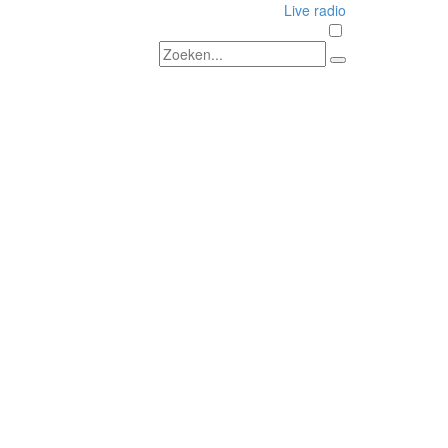
Live radio