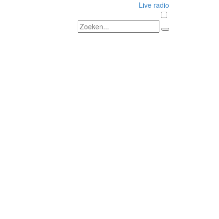
Live radio