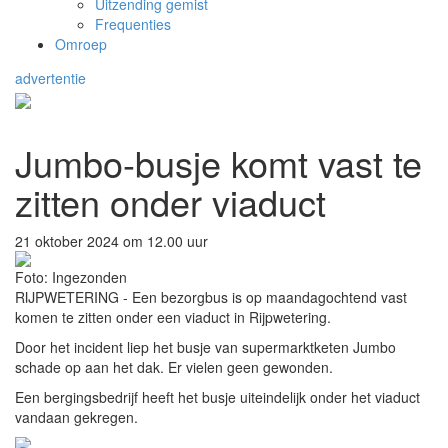
Uitzending gemist
Frequenties
Omroep
advertentie
Jumbo-busje komt vast te
zitten onder viaduct
21 oktober 2024 om 12.00 uur
Foto: Ingezonden
RIJPWETERING - Een bezorgbus is op maandagochtend vast
komen te zitten onder een viaduct in Rijpwetering.
Door het incident liep het busje van supermarktketen Jumbo
schade op aan het dak. Er vielen geen gewonden.
Een bergingsbedrijf heeft het busje uiteindelijk onder het viaduct
vandaan gekregen.