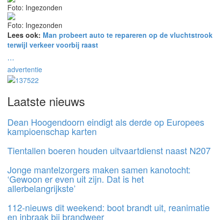
Foto: Ingezonden
Foto: Ingezonden
Lees ook:
Man probeert auto te repareren op de vluchtstrook
terwijl verkeer voorbij raast
⋯
advertentie
Laatste nieuws
Dean Hoogendoorn eindigt als derde op Europees
kampioenschap karten
Tientallen boeren houden uitvaartdienst naast N207
Jonge mantelzorgers maken samen kanotocht:
‘Gewoon er even uit zijn. Dat is het
allerbelangrijkste’
112-nieuws dit weekend: boot brandt uit, reanimatie
en inbraak bij brandweer