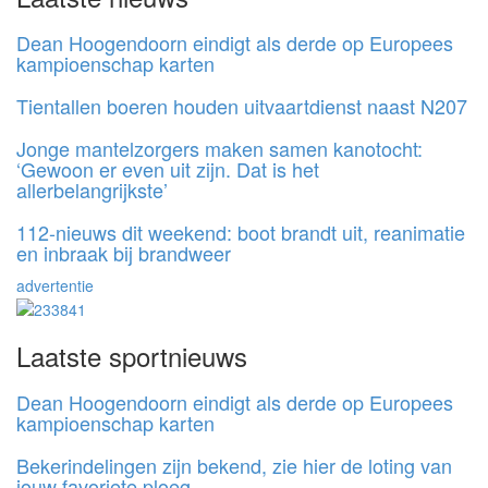
Dean Hoogendoorn eindigt als derde op Europees
kampioenschap karten
Tientallen boeren houden uitvaartdienst naast N207
Jonge mantelzorgers maken samen kanotocht:
‘Gewoon er even uit zijn. Dat is het
allerbelangrijkste’
112-nieuws dit weekend: boot brandt uit, reanimatie
en inbraak bij brandweer
advertentie
Laatste sportnieuws
Dean Hoogendoorn eindigt als derde op Europees
kampioenschap karten
Bekerindelingen zijn bekend, zie hier de loting van
jouw favoriete ploeg