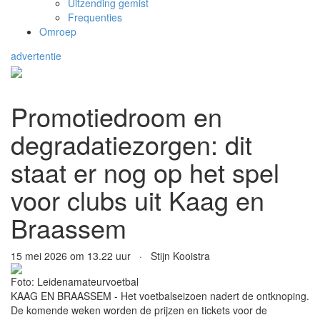
Uitzending gemist
Frequenties
Omroep
advertentie
Promotiedroom en
degradatiezorgen: dit
staat er nog op het spel
voor clubs uit Kaag en
Braassem
15 mei 2026 om 13.22 uur · Stijn Kooistra
Foto: Leidenamateurvoetbal
KAAG EN BRAASSEM - Het voetbalseizoen nadert de ontknoping.
De komende weken worden de prijzen en tickets voor de