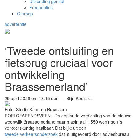
Uitzending gemist
Frequenties
Omroep
advertentie
‘Tweede ontsluiting en
fietsbrug cruciaal voor
ontwikkeling
Braassemerland’
29 april 2026 om 13.15 uur · Stijn Kooistra
Foto: Studio Kaag en Braassem
ROELOFARENDSVEEN - De geplande verdichting van de nieuwe
woonwijk Braassemerland naar maximaal 1.550 woningen is
verkeerskundig haalbaar. Dat blijkt uit een
tweede verkeersonderzoek
dat is uitgevoerd door adviesbureau